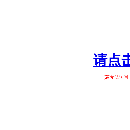
请点
(若无法访问